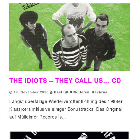
THE IDIOTS – THEY CALL US… CD
19. November 2020
Basti
0
Hören
,
Reviews
,
Längst überfällige Wiederveröffentlichung des 1984er
Klassikers inklusive einiger Bonustracks. Das Original
auf Mülleimer Records is...