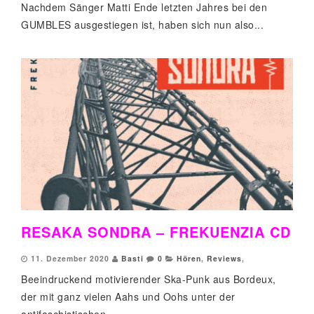
Nachdem Sänger Matti Ende letzten Jahres bei den
GUMBLES ausgestiegen ist, haben sich nun also...
RESAKA SONDRA – FREKUENZIA CD
11. Dezember 2020
Basti
0
Hören
,
Reviews
,
Beeindruckend motivierender Ska-Punk aus Bordeux,
der mit ganz vielen Aahs und Oohs unter der