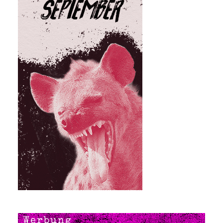
Werbung