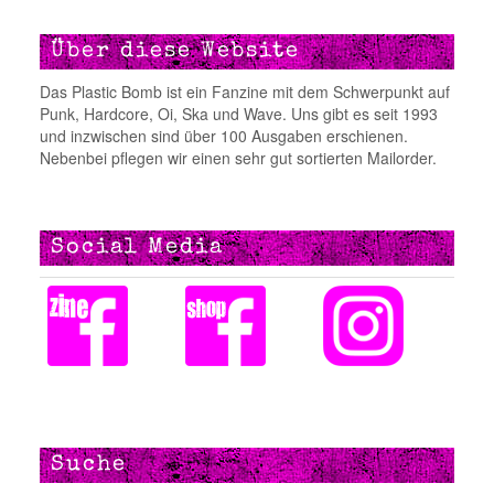
Über diese Website
Das Plastic Bomb ist ein Fanzine mit dem Schwerpunkt auf
Punk, Hardcore, Oi, Ska und Wave. Uns gibt es seit 1993
und inzwischen sind über 100 Ausgaben erschienen.
Nebenbei pflegen wir einen sehr gut sortierten Mailorder.
Social Media
Suche