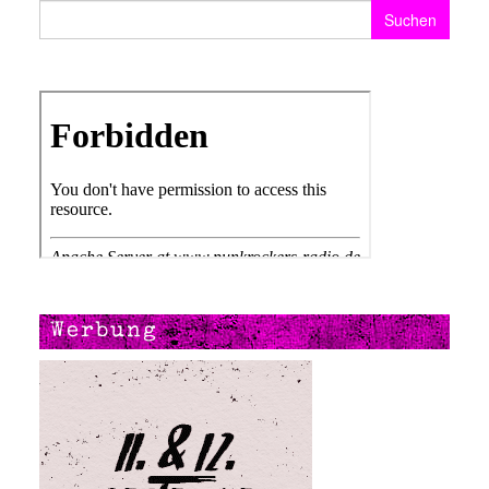
Suchen nach:
Werbung