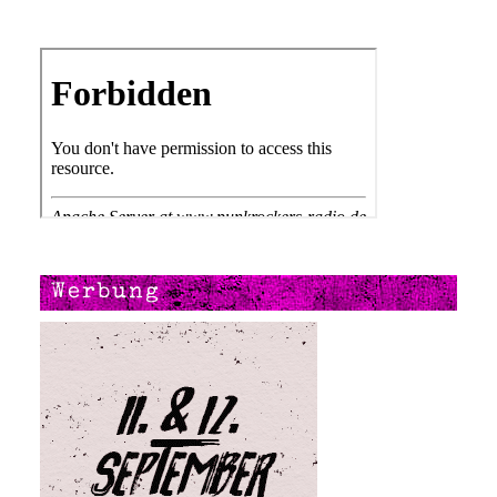
Werbung