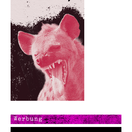
Werbung