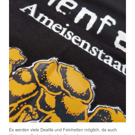
Es werden viele Deatils und Feinheiten möglich, da auch