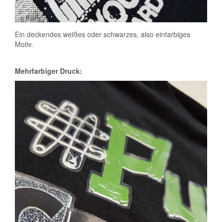
Ein deckendes weißes oder schwarzes, also einfarbiges
Motiv.
Mehrfarbiger Druck: