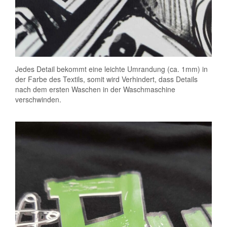
Jedes Detail bekommt eine leichte Umrandung (ca. 1mm) in
der Farbe des Textils, somit wird Verhindert, dass Details
nach dem ersten Waschen in der Waschmaschine
verschwinden.