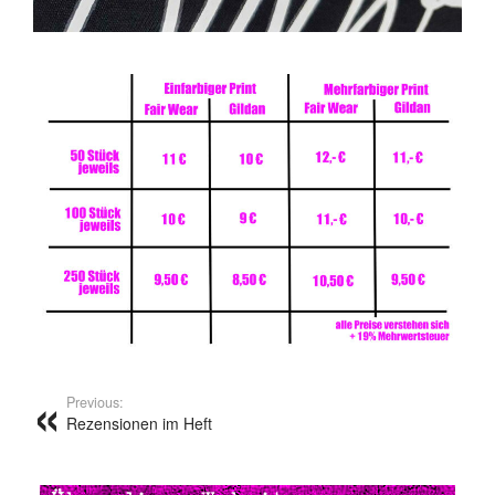
Previous:
Rezensionen im Heft