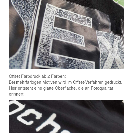
Offset Farbdruck ab 2 Farben:
Bei mehrfarbigen Motiven wird im Offset-Verfahren gedruckt.
Hier entsteht eine glatte Oberfläche, die an Fotoqualität
erinnert.