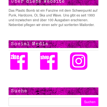
Über diese Website
Das Plastic Bomb ist ein Fanzine mit dem Schwerpunkt auf
Punk, Hardcore, Oi, Ska und Wave. Uns gibt es seit 1993
und inzwischen sind über 100 Ausgaben erschienen.
Nebenbei pflegen wir einen sehr gut sortierten Mailorder.
Social Media
Suche
Suchen nach: