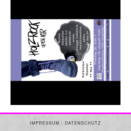
IMPRESSUM
|
DATENSCHUTZ