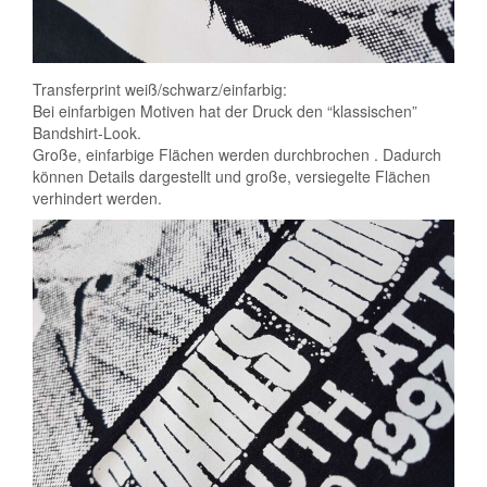
Transferprint weiß/schwarz/einfarbig:
Bei einfarbigen Motiven hat der Druck den “klassischen”
Bandshirt-Look.
Große, einfarbige Flächen werden durchbrochen . Dadurch
können Details dargestellt und große, versiegelte Flächen
verhindert werden.