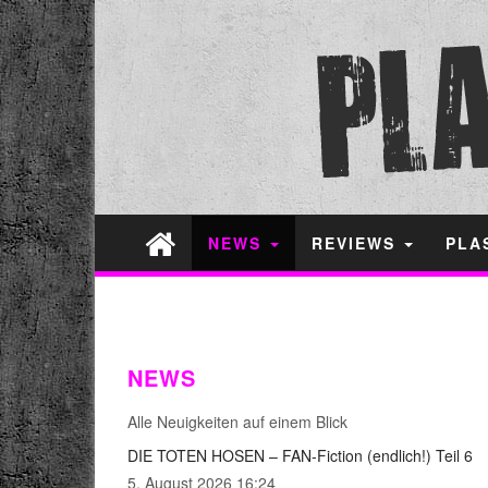
NEWS
REVIEWS
PLA
NEWS
Alle Neuigkeiten auf einem Blick
DIE TOTEN HOSEN – FAN-Fiction (endlich!) Teil 6
5. August 2026 16:24