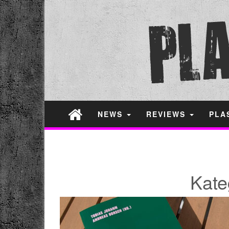
NEWS
REVIEWS
PLA
Kate