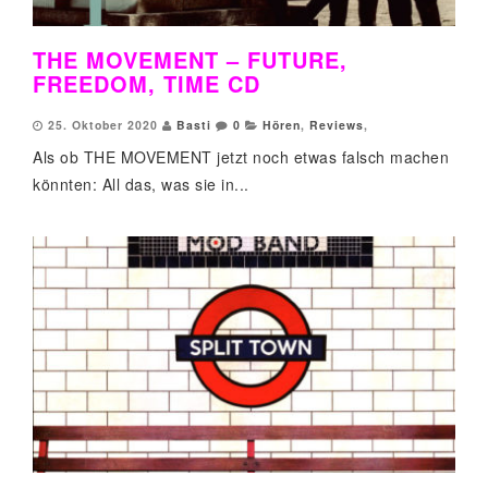
THE MOVEMENT – FUTURE,
FREEDOM, TIME CD
25. Oktober 2020
Basti
0
Hören
,
Reviews
,
Als ob THE MOVEMENT jetzt noch etwas falsch machen
könnten: All das, was sie in...