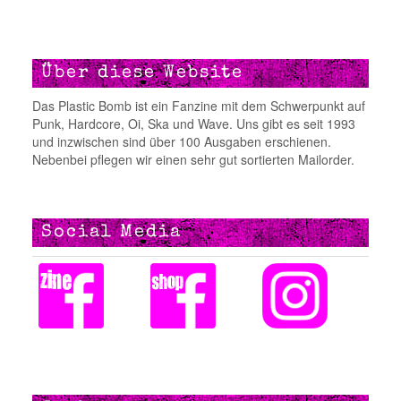
Über diese Website
Das Plastic Bomb ist ein Fanzine mit dem Schwerpunkt auf
Punk, Hardcore, Oi, Ska und Wave. Uns gibt es seit 1993
und inzwischen sind über 100 Ausgaben erschienen.
Nebenbei pflegen wir einen sehr gut sortierten Mailorder.
Social Media