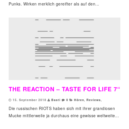
Punks. Wirken merklich gereifter als auf den...
THE REACTION – TASTE FOR LIFE 7“
15. September 2018
Basti
0
Hören
,
Reviews
,
Die russischen RIOTS haben sich mit ihrer grandiosen
Mucke mittlerweile ja durchaus eine gewisse weltweite...