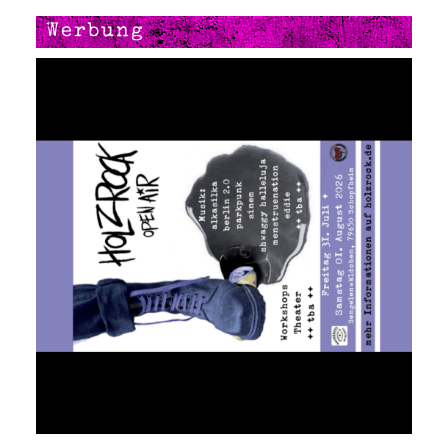
Werbung