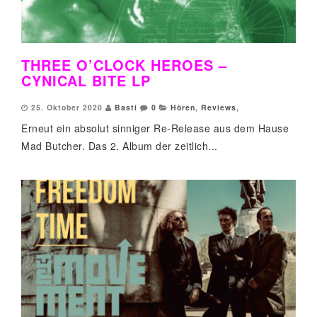
THREE O’CLOCK HEROES –
CYNICAL BITE LP
25. Oktober 2020
Basti
0
Hören
,
Reviews
,
Erneut ein absolut sinniger Re-Release aus dem Hause
Mad Butcher. Das 2. Album der zeitlich...