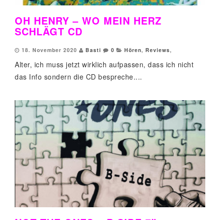
OH HENRY – WO MEIN HERZ
SCHLÄGT CD
18. November 2020
Basti
0
Hören
,
Reviews
,
Alter, ich muss jetzt wirklich aufpassen, dass ich nicht
das Info sondern die CD bespreche....