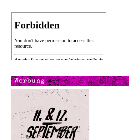
Werbung