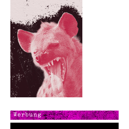
Werbung