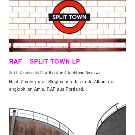
RAF – SPLIT TOWN LP
22. Oktober 2020
Basti
0
Hören
,
Reviews
,
Nach 2 sehr guten Singles nun das erste Album der
anglophilen Amis. RAF aus Portland...