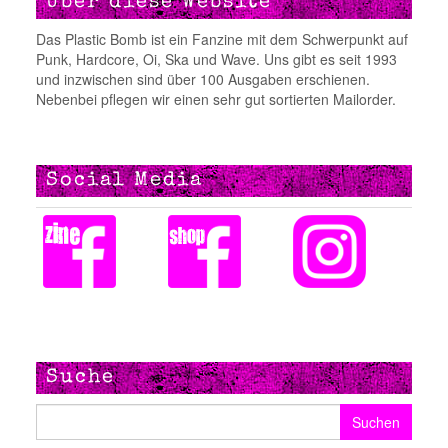
Über diese Website
Das Plastic Bomb ist ein Fanzine mit dem Schwerpunkt auf
Punk, Hardcore, Oi, Ska und Wave. Uns gibt es seit 1993
und inzwischen sind über 100 Ausgaben erschienen.
Nebenbei pflegen wir einen sehr gut sortierten Mailorder.
Social Media
Suche
Suchen nach: