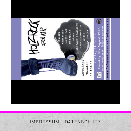
IMPRESSUM
|
DATENSCHUTZ