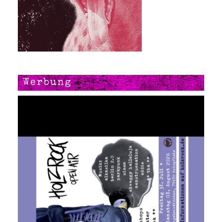
Werbung