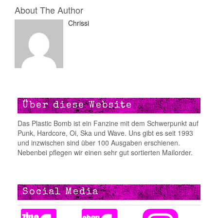
About The Author
Chrissi
Über diese Website
Das Plastic Bomb ist ein Fanzine mit dem Schwerpunkt auf
Punk, Hardcore, Oi, Ska und Wave. Uns gibt es seit 1993
und inzwischen sind über 100 Ausgaben erschienen.
Nebenbei pflegen wir einen sehr gut sortierten Mailorder.
Social Media