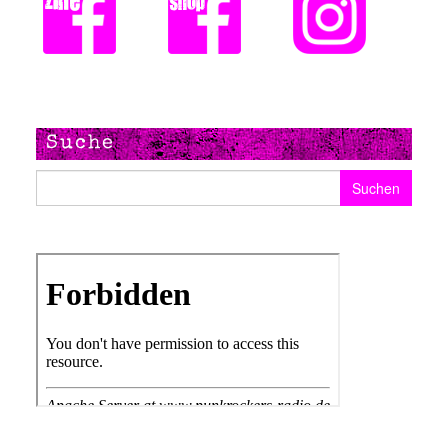
Suche
Suchen nach: