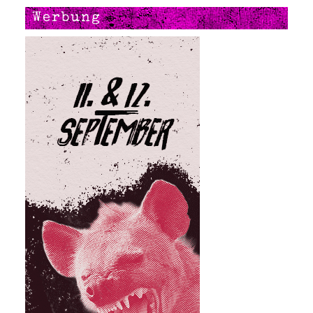
Werbung