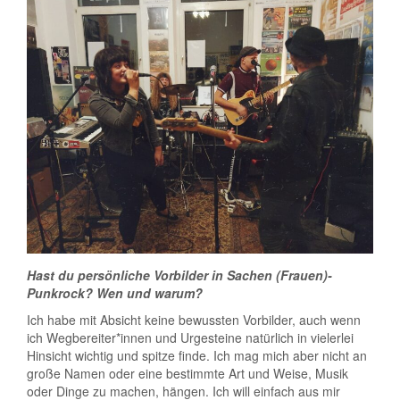
Hast du persönliche Vorbilder in Sachen (Frauen)-
Punkrock? Wen und warum?
Ich habe mit Absicht keine bewussten Vorbilder, auch wenn
ich Wegbereiter*innen und Urgesteine natürlich in vielerlei
Hinsicht wichtig und spitze finde. Ich mag mich aber nicht an
große Namen oder eine bestimmte Art und Weise, Musik
oder Dinge zu machen, hängen. Ich will einfach aus mir