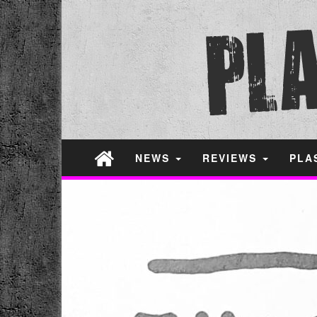
NEWS
REVIEWS
PLA