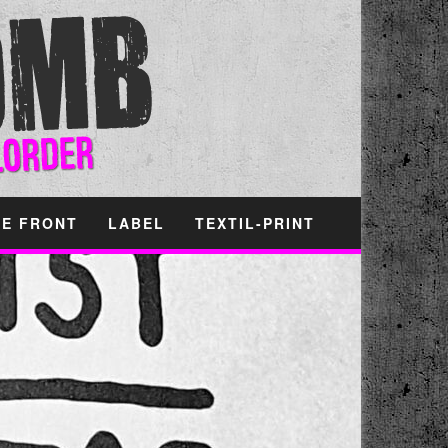
HE FRONT
LABEL
TEXTIL-PRINT