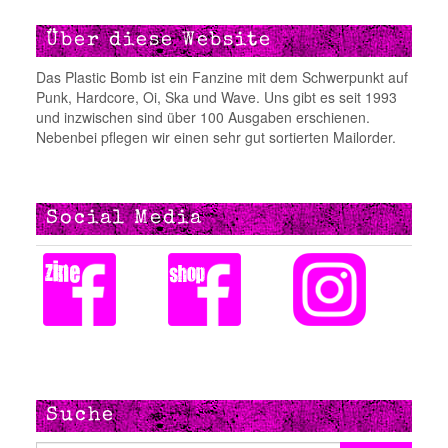
Über diese Website
Das Plastic Bomb ist ein Fanzine mit dem Schwerpunkt auf
Punk, Hardcore, Oi, Ska und Wave. Uns gibt es seit 1993
und inzwischen sind über 100 Ausgaben erschienen.
Nebenbei pflegen wir einen sehr gut sortierten Mailorder.
Social Media
Suche