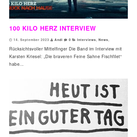
100 KILO HERZ INTERVIEW
14. September 2023
Andi
0
Interviews
,
News
,
Rücksichtsvoller Mittelfinger Die Band im Interview mit
Karsten Kriesel: „Die braveren Feine Sahne Fischfilet“
habe...