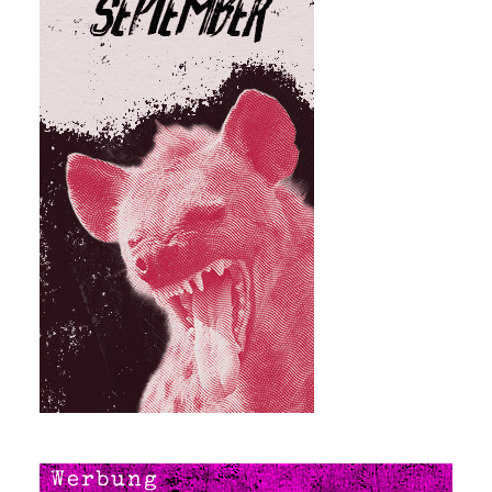
Werbung