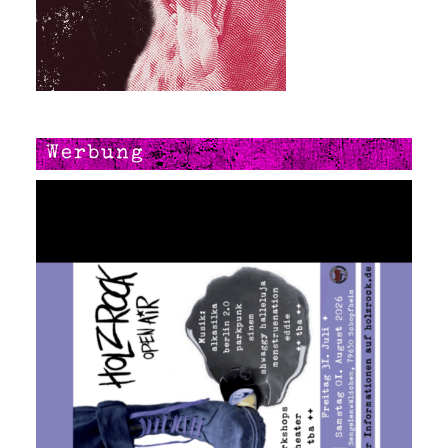
Werbung