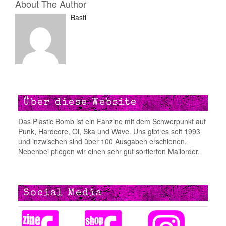
About The Author
Basti
Über diese Website
Das Plastic Bomb ist ein Fanzine mit dem Schwerpunkt auf
Punk, Hardcore, Oi, Ska und Wave. Uns gibt es seit 1993
und inzwischen sind über 100 Ausgaben erschienen.
Nebenbei pflegen wir einen sehr gut sortierten Mailorder.
Social Media