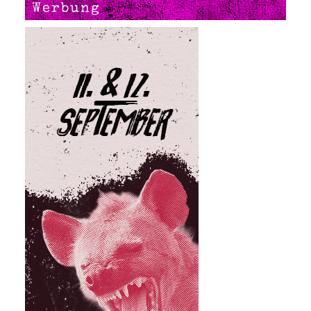
Werbung