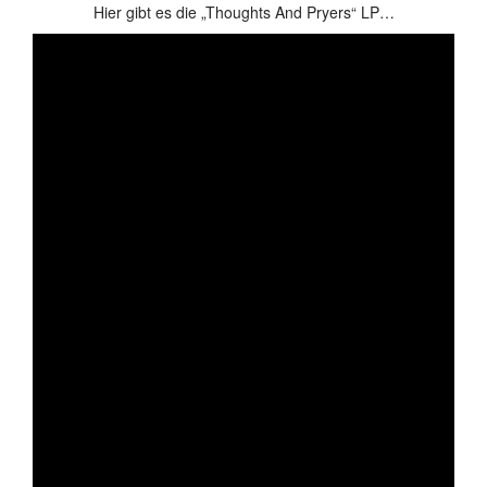
Hier gibt es die „Thoughts And Pryers“ LP…