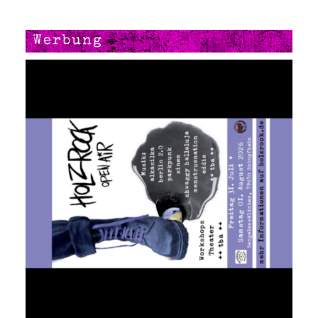
Werbung