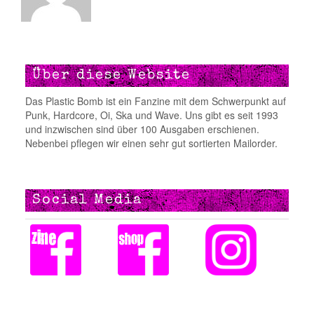
Über diese Website
Das Plastic Bomb ist ein Fanzine mit dem Schwerpunkt auf
Punk, Hardcore, Oi, Ska und Wave. Uns gibt es seit 1993
und inzwischen sind über 100 Ausgaben erschienen.
Nebenbei pflegen wir einen sehr gut sortierten Mailorder.
Social Media