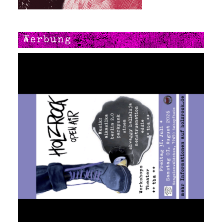
Werbung