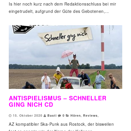
Is hier noch kurz nach dem Redaktionsschluss bei mir
eingetrudelt, aufgrund der Güte des Gebotenen,...
ANTISPIELISMUS – SCHNELLER
GING NICH CD
15. Oktober 2020
Basti
0
Hören
,
Reviews
,
AZ kompatibler Ska-Punk aus Rostock, der bisweilen