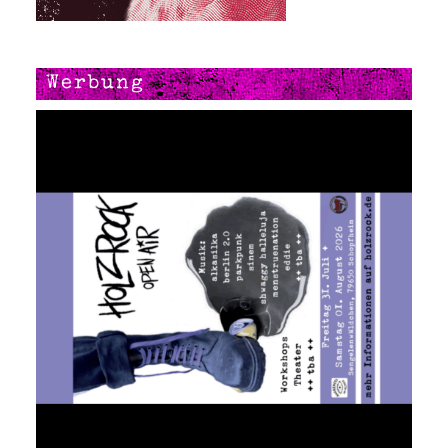
Werbung