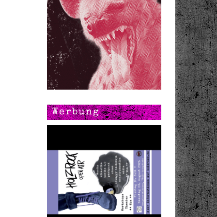
Werbung