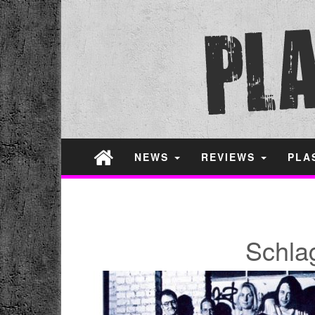
NEWS
REVIEWS
PLA
Schla