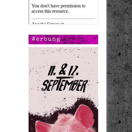
Werbung