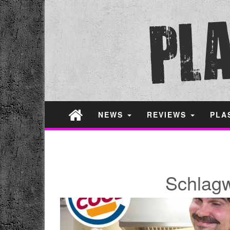
NEWS
REVIEWS
PLA
Schlagw