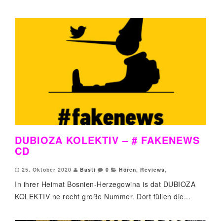
DUBIOZA KOLEKTIV – # FAKENEWS
CD
25. Oktober 2020
Basti
0
Hören
,
Reviews
,
In ihrer Heimat Bosnien-Herzegowina is dat DUBIOZA
KOLEKTIV ne recht große Nummer. Dort füllen die...