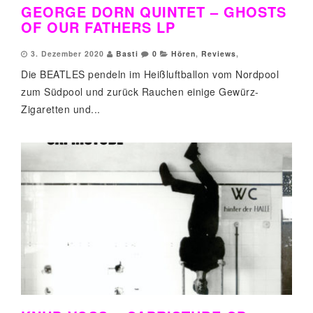
GEORGE DORN QUINTET – GHOSTS
OF OUR FATHERS LP
3. Dezember 2020
Basti
0
Hören
,
Reviews
,
Die BEATLES pendeln im Heißluftballon vom Nordpool
zum Südpool und zurück Rauchen einige Gewürz-
Zigaretten und...