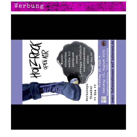
Werbung