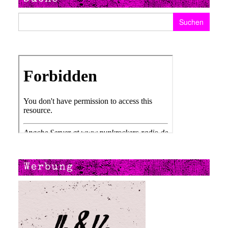
Suchen nach:
Werbung