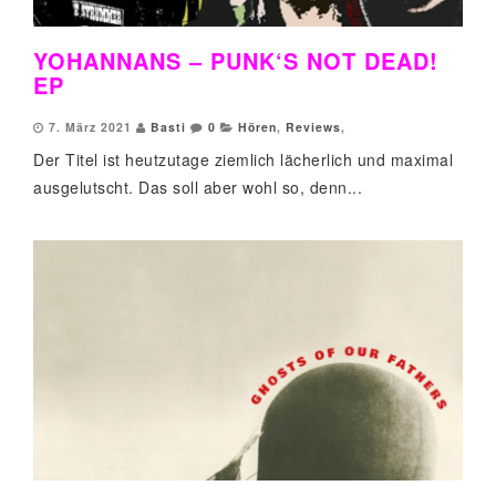
YOHANNANS – PUNK‘S NOT DEAD!
EP
7. März 2021
Basti
0
Hören
,
Reviews
,
Der Titel ist heutzutage ziemlich lächerlich und maximal
ausgelutscht. Das soll aber wohl so, denn...