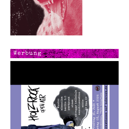
Werbung