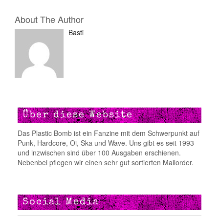
About The Author
Basti
Über diese Website
Das Plastic Bomb ist ein Fanzine mit dem Schwerpunkt auf
Punk, Hardcore, Oi, Ska und Wave. Uns gibt es seit 1993
und inzwischen sind über 100 Ausgaben erschienen.
Nebenbei pflegen wir einen sehr gut sortierten Mailorder.
Social Media