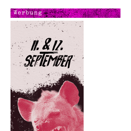
Werbung