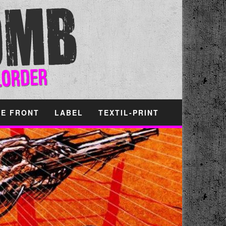
HE FRONT
LABEL
TEXTIL-PRINT