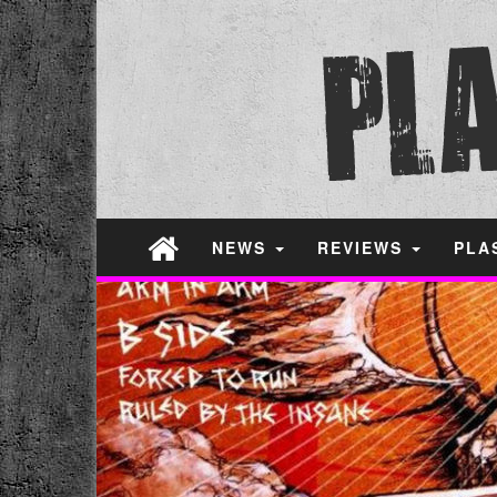
NEWS
REVIEWS
PLA