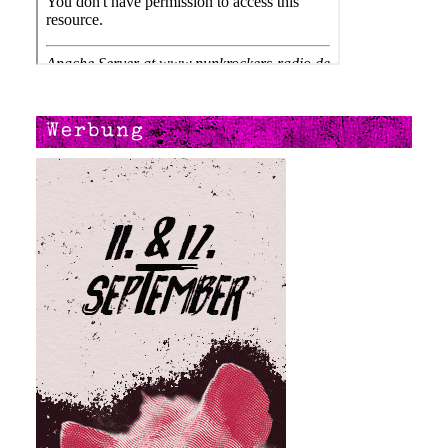
Werbung