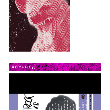
Werbung