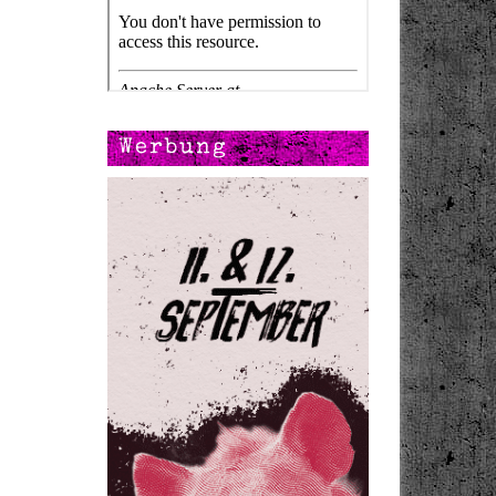
Werbung