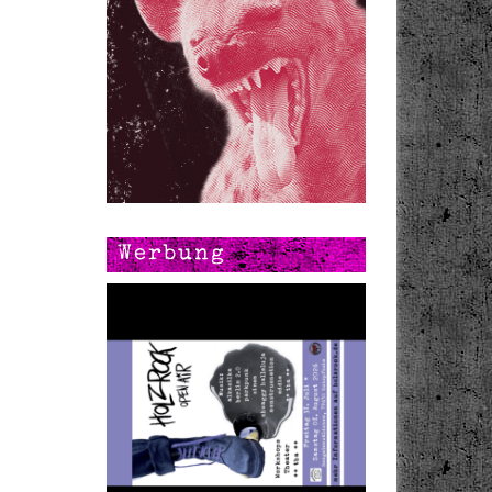
Werbung