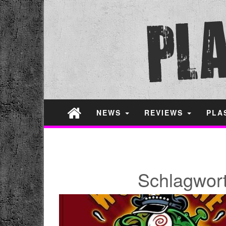
NEWS
REVIEWS
PLA
Schlagwor