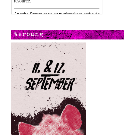
Werbung