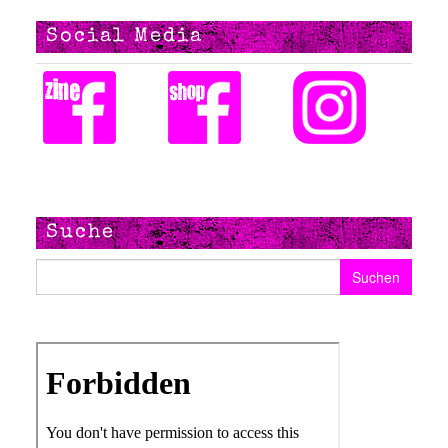
Social Media
Suche
Suchen nach: