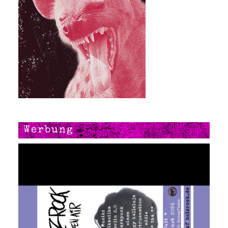
Werbung