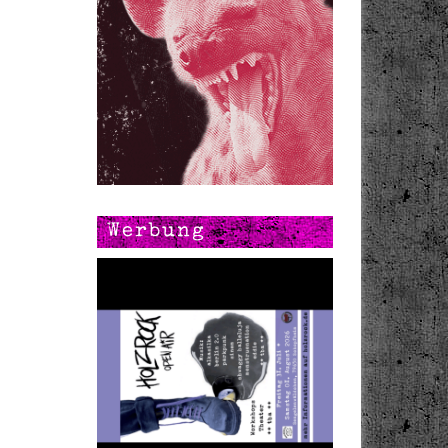
Werbung