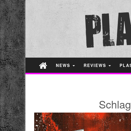
NEWS
REVIEWS
PLA
Schlag