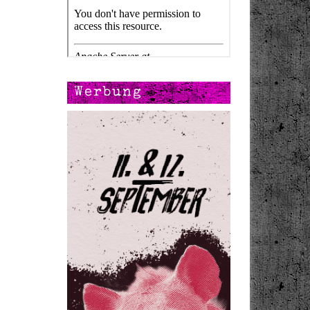
Werbung