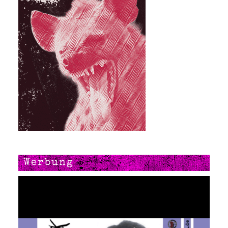
Werbung