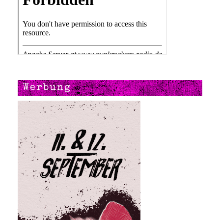
Werbung