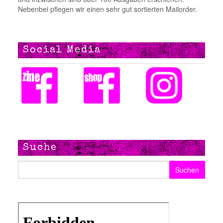
Nebenbei pflegen wir einen sehr gut sortierten Mailorder.
Social Media
Suche
Suchen nach: