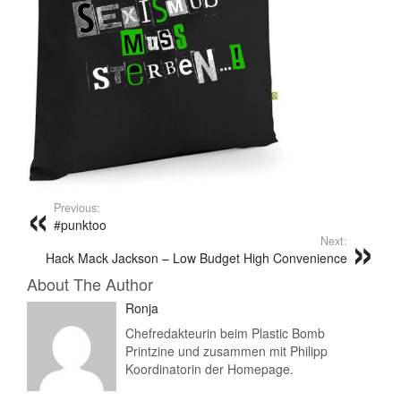
Previous:
#punktoo
Next:
Hack Mack Jackson – Low Budget High Convenience
About The Author
Ronja
Chefredakteurin beim Plastic Bomb
Printzine und zusammen mit Philipp
Koordinatorin der Homepage.