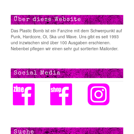
Über diese Website
Das Plastic Bomb ist ein Fanzine mit dem Schwerpunkt auf
Punk, Hardcore, Oi, Ska und Wave. Uns gibt es seit 1993
und inzwischen sind über 100 Ausgaben erschienen.
Nebenbei pflegen wir einen sehr gut sortierten Mailorder.
Social Media
Suche