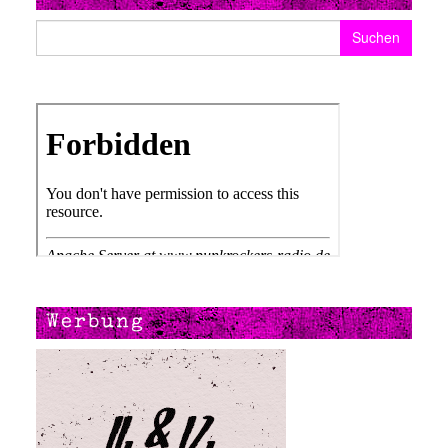
Suchen nach:
Werbung