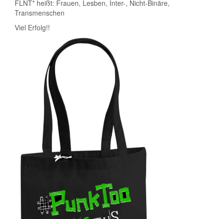
FLNT* heißt: Frauen, Lesben, Inter-, Nicht-Binäre,
Transmenschen
Viel Erfolg!!