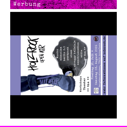
Werbung