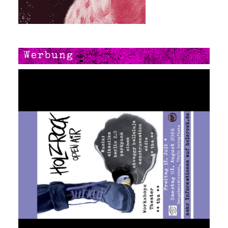
Werbung