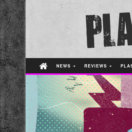
NEWS
REVIEWS
PLA