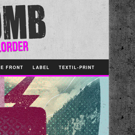
HE FRONT
LABEL
TEXTIL-PRINT