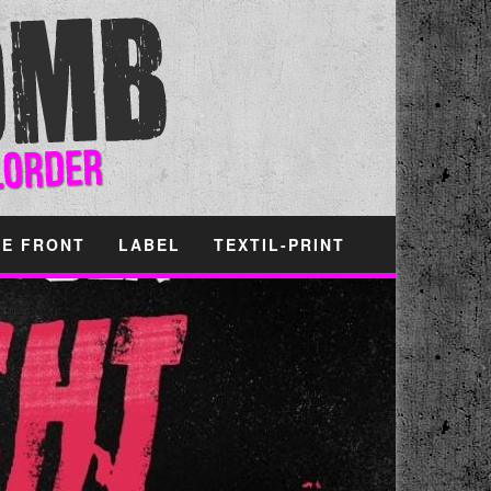
HE FRONT
LABEL
TEXTIL-PRINT