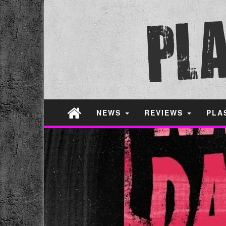
NEWS
REVIEWS
PLA