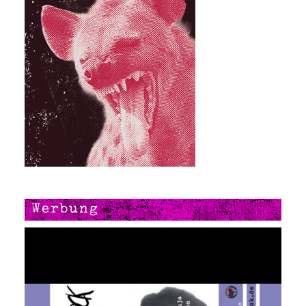
Werbung