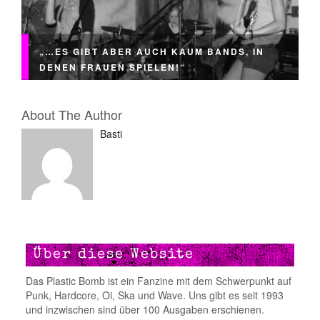
„…ES GIBT ABER AUCH KAUM BANDS, IN
DENEN FRAUEN SPIELEN!“
About The Author
Basti
Über diese Website
Das Plastic Bomb ist ein Fanzine mit dem Schwerpunkt auf
Punk, Hardcore, Oi, Ska und Wave. Uns gibt es seit 1993
und inzwischen sind über 100 Ausgaben erschienen.