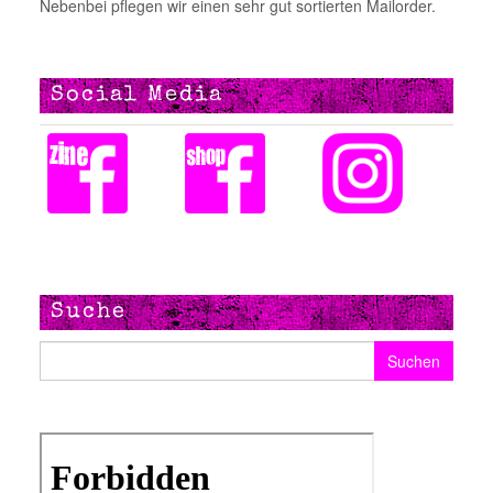
Nebenbei pflegen wir einen sehr gut sortierten Mailorder.
Social Media
Suche
Suchen nach: