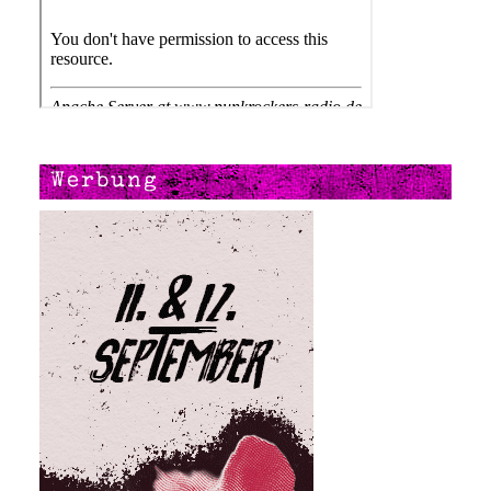
Werbung