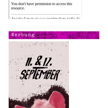
Werbung