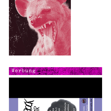
Werbung