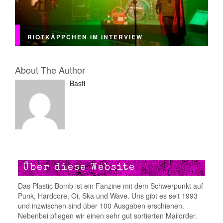
RIOTKÄPPCHEN IM INTERVIEW
About The Author
Basti
Über diese Website
Das Plastic Bomb ist ein Fanzine mit dem Schwerpunkt auf
Punk, Hardcore, Oi, Ska und Wave. Uns gibt es seit 1993
und inzwischen sind über 100 Ausgaben erschienen.
Nebenbei pflegen wir einen sehr gut sortierten Mailorder.