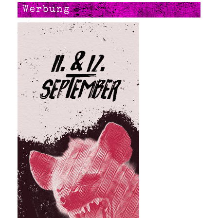
Werbung