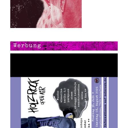
Werbung