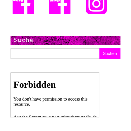
Suche
Suchen nach: