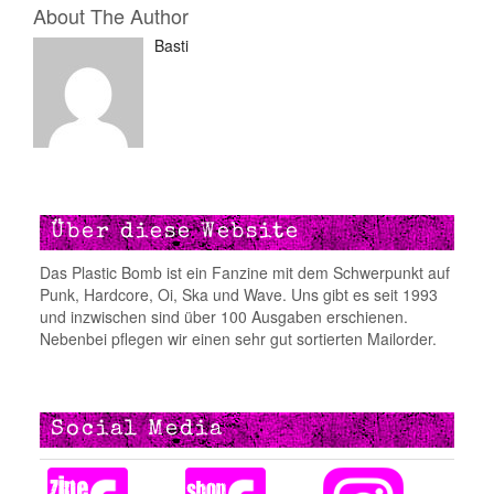
About The Author
Basti
Über diese Website
Das Plastic Bomb ist ein Fanzine mit dem Schwerpunkt auf
Punk, Hardcore, Oi, Ska und Wave. Uns gibt es seit 1993
und inzwischen sind über 100 Ausgaben erschienen.
Nebenbei pflegen wir einen sehr gut sortierten Mailorder.
Social Media