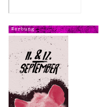
Werbung