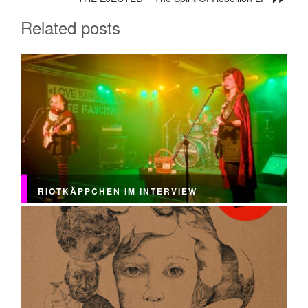
Related posts
RIOTKÄPPCHEN IM INTERVIEW