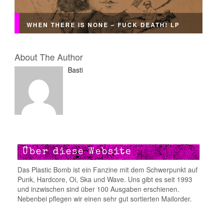
WHEN THERE IS NONE – FUCK DEATH! LP
About The Author
Basti
Über diese Website
Das Plastic Bomb ist ein Fanzine mit dem Schwerpunkt auf
Punk, Hardcore, Oi, Ska und Wave. Uns gibt es seit 1993
und inzwischen sind über 100 Ausgaben erschienen.
Nebenbei pflegen wir einen sehr gut sortierten Mailorder.