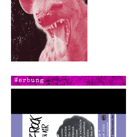
Werbung