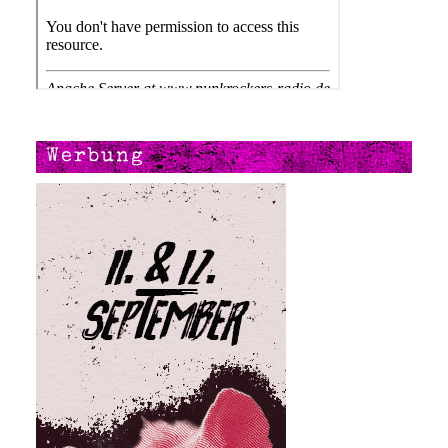
Werbung