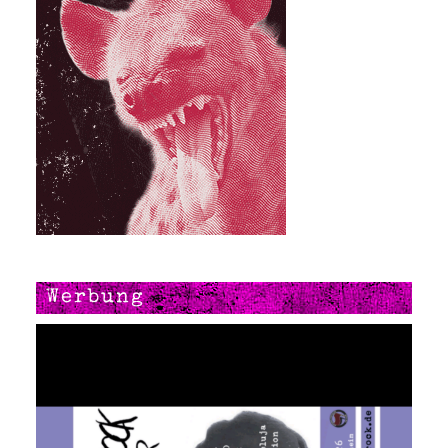
Werbung