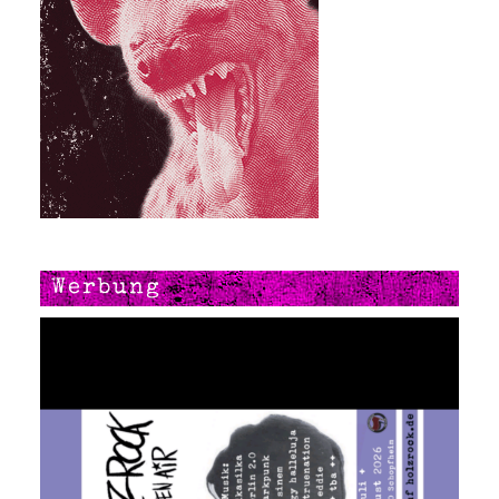
Werbung