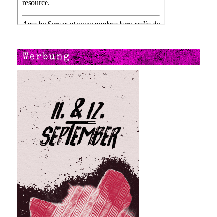
Werbung