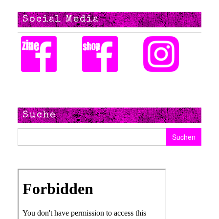
Social Media
Suche
Suchen nach: