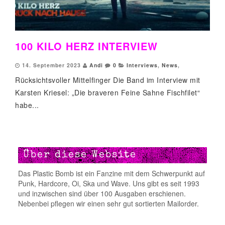
100 KILO HERZ INTERVIEW
14. September 2023
Andi
0
Interviews
,
News
,
Rücksichtsvoller Mittelfinger Die Band im Interview mit
Karsten Kriesel: „Die braveren Feine Sahne Fischfilet“
habe...
Über diese Website
Das Plastic Bomb ist ein Fanzine mit dem Schwerpunkt auf
Punk, Hardcore, Oi, Ska und Wave. Uns gibt es seit 1993
und inzwischen sind über 100 Ausgaben erschienen.
Nebenbei pflegen wir einen sehr gut sortierten Mailorder.