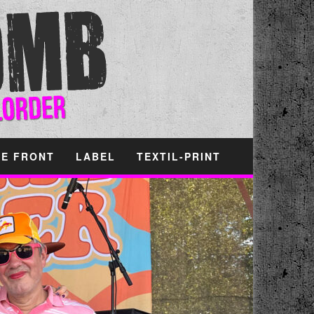
HE FRONT
LABEL
TEXTIL-PRINT