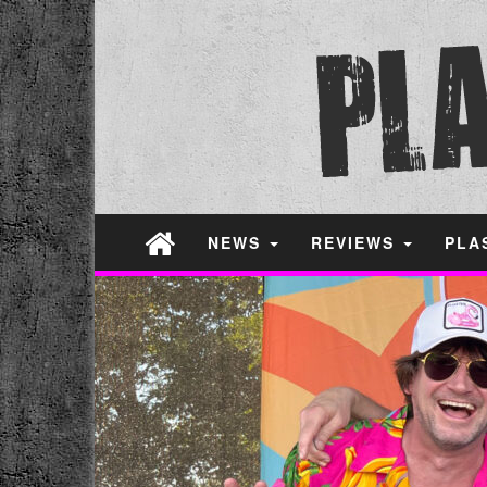
NEWS
REVIEWS
PLA