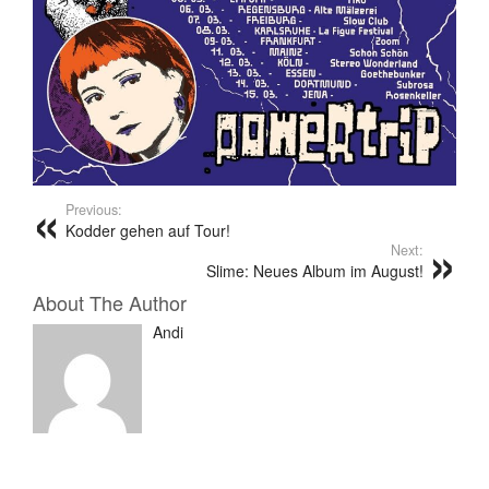
Previous:
Kodder gehen auf Tour!
Next:
Slime: Neues Album im August!
About The Author
Andi