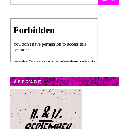
Werbung