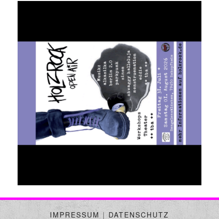
IMPRESSUM
|
DATENSCHUTZ