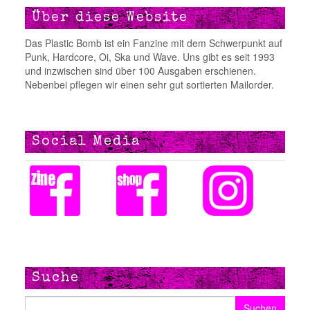
Über diese Website
Das Plastic Bomb ist ein Fanzine mit dem Schwerpunkt auf
Punk, Hardcore, Oi, Ska und Wave. Uns gibt es seit 1993
und inzwischen sind über 100 Ausgaben erschienen.
Nebenbei pflegen wir einen sehr gut sortierten Mailorder.
Social Media
Suche
Suchen nach: