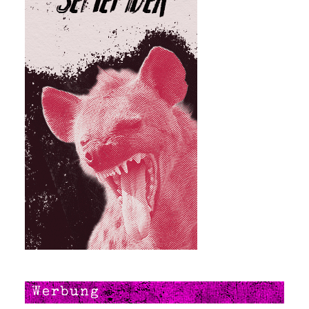
Werbung