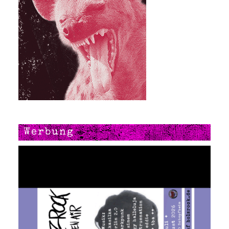
Werbung