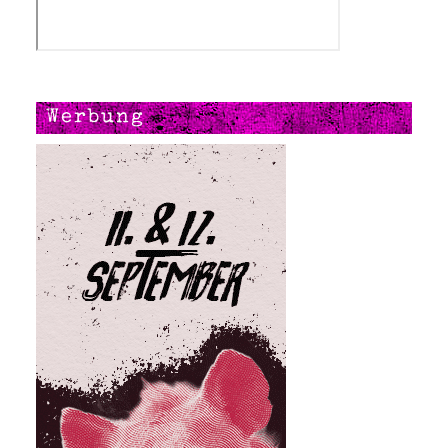
Werbung