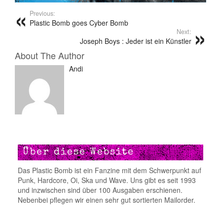
Previous:
Plastic Bomb goes Cyber Bomb
Next:
Joseph Boys : Jeder ist ein Künstler
About The Author
Andi
Über diese Website
Das Plastic Bomb ist ein Fanzine mit dem Schwerpunkt auf
Punk, Hardcore, Oi, Ska und Wave. Uns gibt es seit 1993
und inzwischen sind über 100 Ausgaben erschienen.
Nebenbei pflegen wir einen sehr gut sortierten Mailorder.