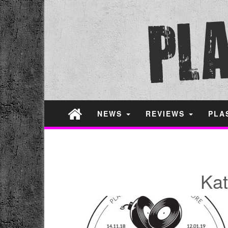
NEWS
REVIEWS
PLA
Kat